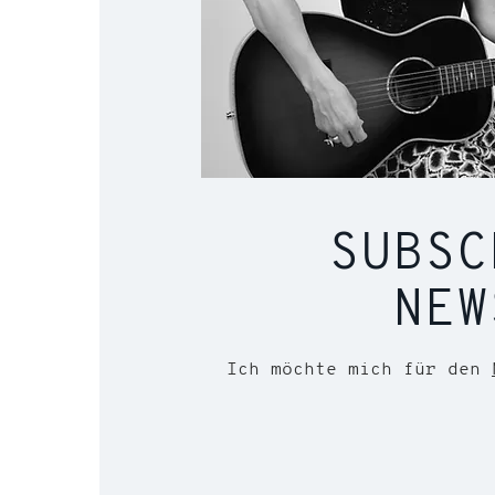
SUBSC
NEW
Ich möchte mich für den