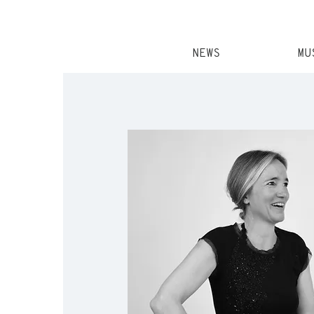
NEWS
MU