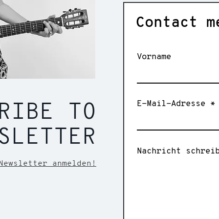
Contact m
Vorname
E-Mail-Adresse
RIBE TO
SLETTER
Nachricht schrei
Newsletter anmelden!